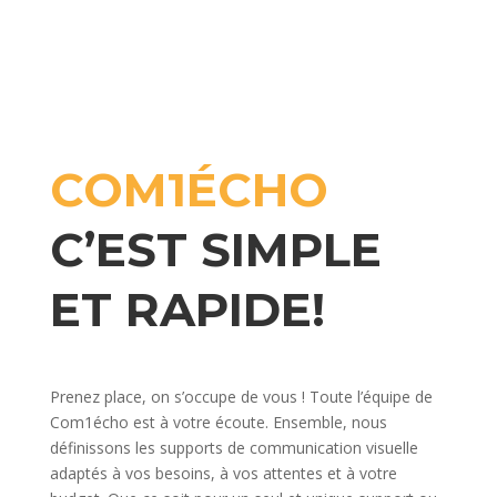
COM1ÉCHO
C’EST SIMPLE
ET RAPIDE!
Prenez place, on s’occupe de vous ! Toute l’équipe de
Com1écho est à votre écoute. Ensemble, nous
définissons les supports de communication visuelle
adaptés à vos besoins, à vos attentes et à votre