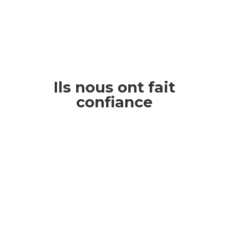
Ils nous ont fait
confiance