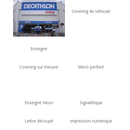
Covering de véhicule
Enseigne
Covering sur mesure
Micro perforé
Enseigne Neon
Signalétique
Lettre découpé
impression numérique