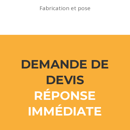
Fabrication et pose
DEMANDE DE
DEVIS
RÉPONSE
IMMÉDIATE