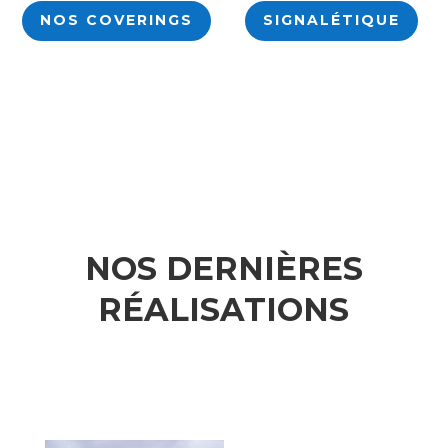
NOS COVERINGS
SIGNALÉTIQUE
NOS DERNIÈRES
RÉALISATIONS