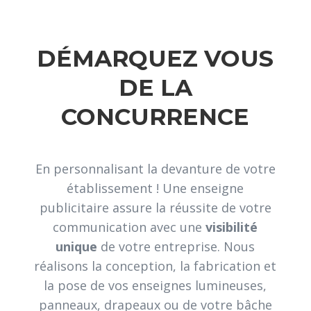
DÉMARQUEZ VOUS
DE LA
CONCURRENCE
En personnalisant la devanture de votre
établissement ! Une enseigne
publicitaire assure la réussite de votre
communication avec une
visibilité
unique
de votre entreprise. Nous
réalisons la conception, la fabrication et
la pose de vos enseignes lumineuses,
panneaux, drapeaux ou de votre bâche