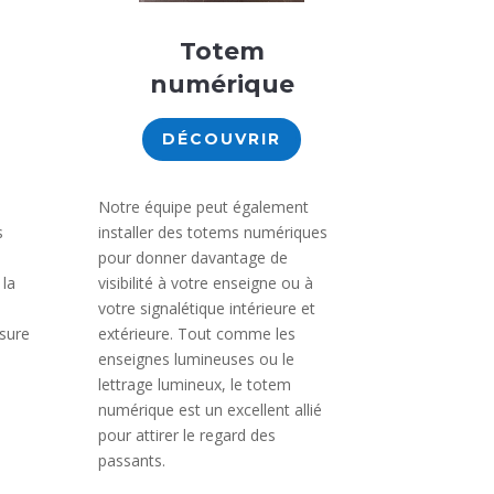
Totem
numérique
DÉCOUVRIR
Notre équipe peut également
s
installer des totems numériques
pour donner davantage de
 la
visibilité à votre enseigne ou à
votre signalétique intérieure et
sure
extérieure. Tout comme les
enseignes lumineuses ou le
lettrage lumineux, le totem
numérique est un excellent allié
pour attirer le regard des
passants.