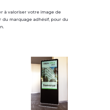
r à valoriser votre image de
r du marquage adhésif, pour du
n.