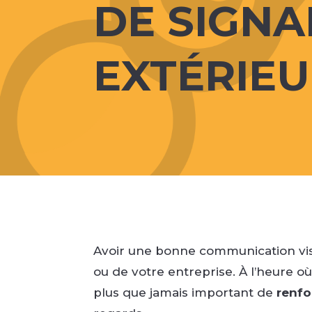
DE SIGNA
EXTÉRIE
Avoir une bonne communication vis
ou de votre entreprise. À l’heure où
plus que jamais important de
renfo