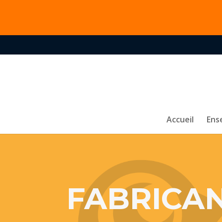
Accueil
Ens
FABRICA