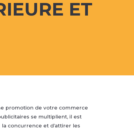
RIEURE ET
onne promotion de votre commerce
icitaires se multiplient, il est
la concurrence et d’attirer les