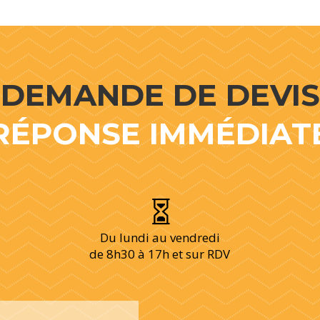
DEMANDE DE DEVIS
RÉPONSE IMMÉDIAT

Du lundi au vendredi
de 8h30 à 17h et sur RDV