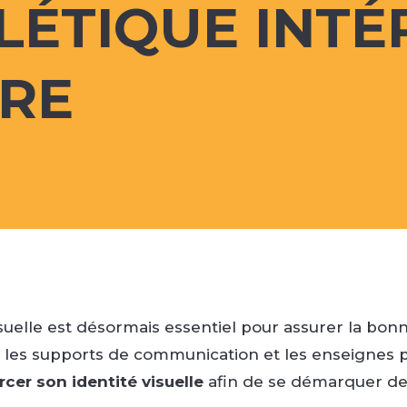
LÉTIQUE INTÉ
URE
uelle est désormais essentiel pour assurer la b
 les supports de communication et les enseignes publ
rcer son identité visuelle
afin de se démarquer de 